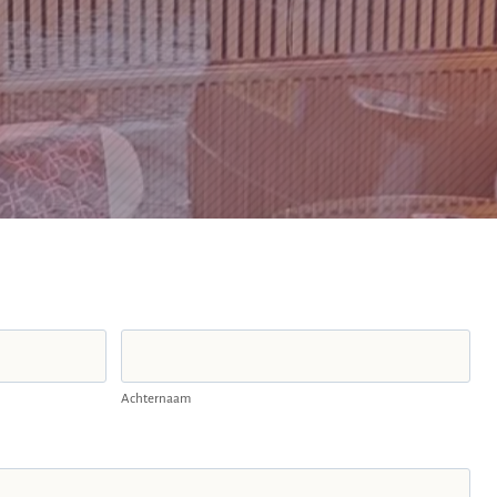
Achternaam