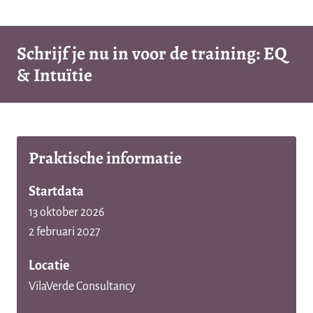
Schrijf je nu in voor de training: EQ
& Intuïtie
Praktische informatie
Startdata
13 oktober 2026
2 februari 2027
Locatie
VilaVerde Consultancy