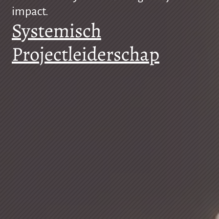
impact.
Systemisch
Projectleiderschap