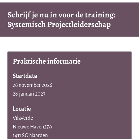
Schrijf je nu in voor de training:
Systemisch Projectleiderschap
Praktische informatie
Startdata
26 november 2026
28 januari 2027
Locatie
VilaVerde
Nieuwe Haven27A
1411 SG Naarden