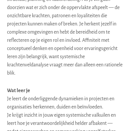
doorzien wat er zich onder de oppervlakte afspeelt — de
onzichtbare krachten, patronen en loyaliteiten die
projecten kunnen maken of breken. Je herkent jezelf in
complexe omgevingen en hebt de bereidheid om te
reflecteren op je eigen rol en invloed. Affiniteit met
conceptueel denken en openheid voor ervaringsgericht
leren zijn belangrijk, want systemische
krachtenveldanalyse vraagt meer dan alleen een rationele
blik.
Wat leer je
Je leert de onderliggende dynamieken in projecten en
organisaties herkennen, duiden en beïnvloeden.
Je krijgt inzicht in jouw eigen systemische valkuilen en
leert hoe je verantwoordelijkheid helder afbakent —