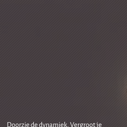
Doorzie de dynamiek. Vergroot je