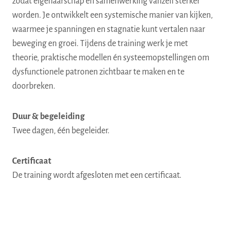
zodat eigenaarschap en samenwerking vanzelf sterker
worden. Je ontwikkelt een systemische manier van kijken,
waarmee je spanningen en stagnatie kunt vertalen naar
beweging en groei. Tijdens de training werk je met
theorie, praktische modellen én systeemopstellingen om
dysfunctionele patronen zichtbaar te maken en te
doorbreken.
Duur
& begeleiding
Twee dagen, één begeleider.
Certificaat
De training wordt afgesloten met een certificaat.